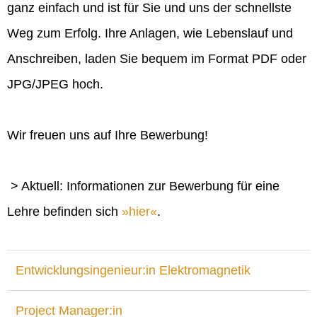
ganz einfach und ist für Sie und uns der schnellste
Weg zum Erfolg. Ihre Anlagen, wie Lebenslauf und
Anschreiben, laden Sie bequem im Format PDF oder
JPG/JPEG hoch.
Wir freuen uns auf Ihre Bewerbung!
> Aktuell: Informationen zur Bewerbung für eine
Lehre befinden sich
hier
.
Entwicklungsingenieur:in Elektromagnetik
Project Manager:in