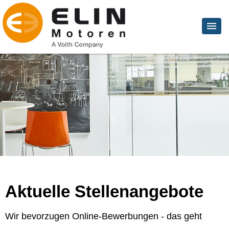
Aktuelle Stellenangebote
Wir bevorzugen Online-Bewerbungen - das geht