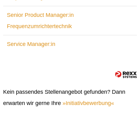
Senior Product Manager:in
Frequenzumrichtertechnik
Service Manager:in
Kein passendes Stellenangebot gefunden? Dann
erwarten wir gerne Ihre
Initiativbewerbung