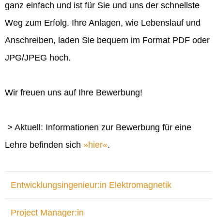
ganz einfach und ist für Sie und uns der schnellste
Weg zum Erfolg. Ihre Anlagen, wie Lebenslauf und
Anschreiben, laden Sie bequem im Format PDF oder
JPG/JPEG hoch.
Wir freuen uns auf Ihre Bewerbung!
> Aktuell: Informationen zur Bewerbung für eine
Lehre befinden sich
hier
.
Entwicklungsingenieur:in Elektromagnetik
Project Manager:in