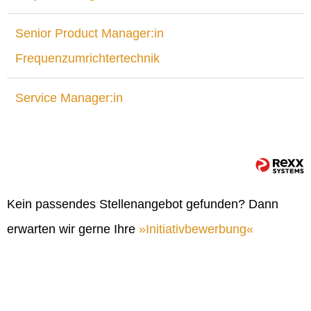
Senior Product Manager:in
Frequenzumrichtertechnik
Service Manager:in
Kein passendes Stellenangebot gefunden? Dann
erwarten wir gerne Ihre
Initiativbewerbung