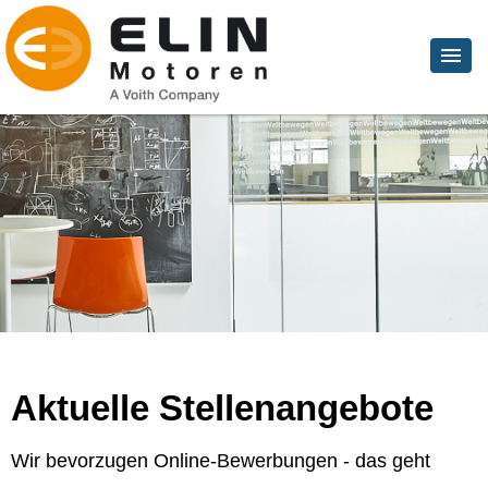
Aktuelle Stellenangebote
Wir bevorzugen Online-Bewerbungen - das geht