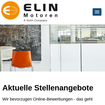
Aktuelle Stellenangebote
Wir bevorzugen Online-Bewerbungen - das geht