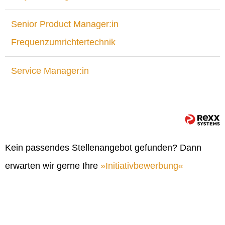
Senior Product Manager:in
Frequenzumrichtertechnik
Service Manager:in
Kein passendes Stellenangebot gefunden? Dann
erwarten wir gerne Ihre
Initiativbewerbung