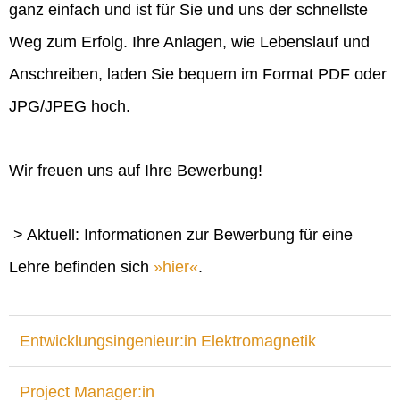
ganz einfach und ist für Sie und uns der schnellste
Weg zum Erfolg. Ihre Anlagen, wie Lebenslauf und
Anschreiben, laden Sie bequem im Format PDF oder
JPG/JPEG hoch.
Wir freuen uns auf Ihre Bewerbung!
> Aktuell: Informationen zur Bewerbung für eine
Lehre befinden sich
hier
.
Entwicklungsingenieur:in Elektromagnetik
Project Manager:in