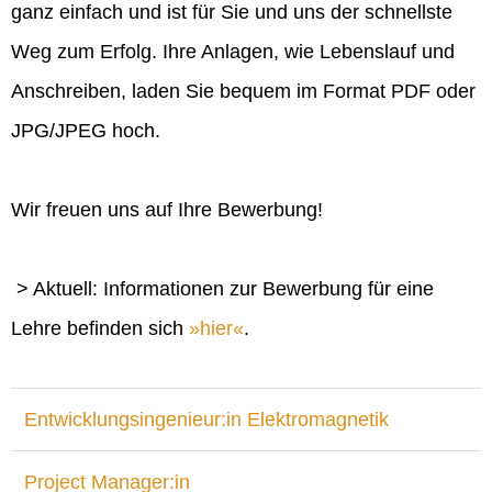
ganz einfach und ist für Sie und uns der schnellste
Weg zum Erfolg. Ihre Anlagen, wie Lebenslauf und
Anschreiben, laden Sie bequem im Format PDF oder
JPG/JPEG hoch.
Wir freuen uns auf Ihre Bewerbung!
> Aktuell: Informationen zur Bewerbung für eine
Lehre befinden sich
hier
.
Entwicklungsingenieur:in Elektromagnetik
Project Manager:in