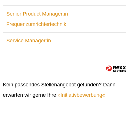
Senior Product Manager:in
Frequenzumrichtertechnik
Service Manager:in
Kein passendes Stellenangebot gefunden? Dann
erwarten wir gerne Ihre
Initiativbewerbung