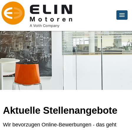
Aktuelle Stellenangebote
Wir bevorzugen Online-Bewerbungen - das geht