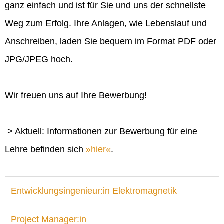
ganz einfach und ist für Sie und uns der schnellste
Weg zum Erfolg. Ihre Anlagen, wie Lebenslauf und
Anschreiben, laden Sie bequem im Format PDF oder
JPG/JPEG hoch.
Wir freuen uns auf Ihre Bewerbung!
> Aktuell: Informationen zur Bewerbung für eine
Lehre befinden sich
hier
.
Entwicklungsingenieur:in Elektromagnetik
Project Manager:in