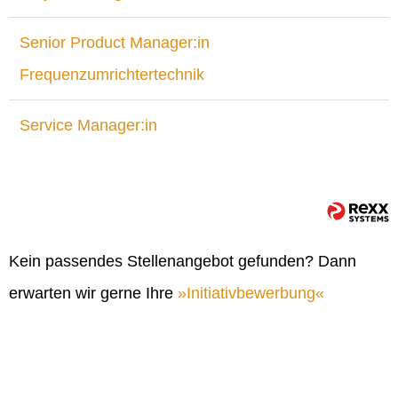
Senior Product Manager:in
Frequenzumrichtertechnik
Service Manager:in
Kein passendes Stellenangebot gefunden? Dann
erwarten wir gerne Ihre
Initiativbewerbung