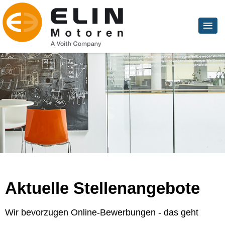
Aktuelle Stellenangebote
Wir bevorzugen Online-Bewerbungen - das geht