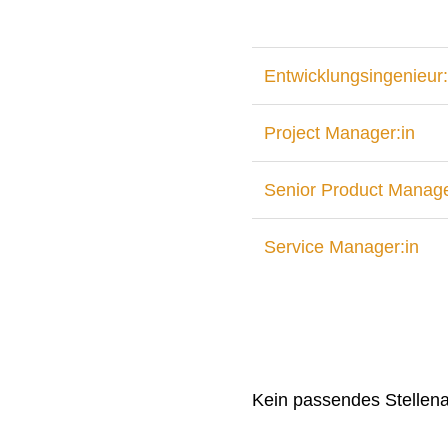
Entwicklungsingenieur:
Project Manager:in
Senior Product Manage
Service Manager:in
Kein passendes Stellen