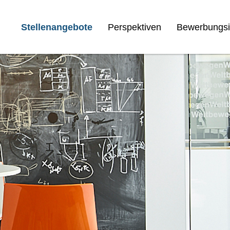
Stellenangebote
Perspektiven
Bewerbungsi