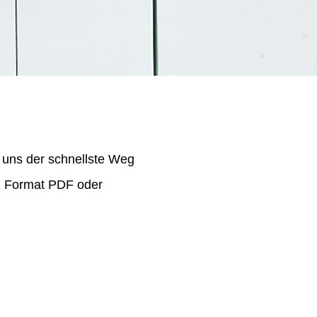
 uns der schnellste Weg
im Format PDF oder