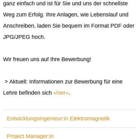
ganz einfach und ist für Sie und uns der schnellste
Weg zum Erfolg. Ihre Anlagen, wie Lebenslauf und
Anschreiben, laden Sie bequem im Format PDF oder
JPG/JPEG hoch.
Wir freuen uns auf Ihre Bewerbung!
> Aktuell: Informationen zur Bewerbung für eine
Lehre befinden sich
hier
.
Entwicklungsingenieur:in Elektromagnetik
Project Manager:in