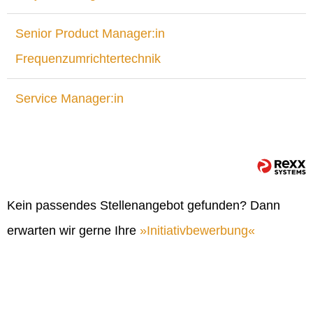
Senior Product Manager:in
Frequenzumrichtertechnik
Service Manager:in
Kein passendes Stellenangebot gefunden? Dann
erwarten wir gerne Ihre
Initiativbewerbung