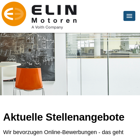
Aktuelle Stellenangebote
Wir bevorzugen Online-Bewerbungen - das geht