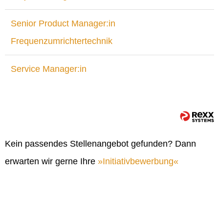
Senior Product Manager:in
Frequenzumrichtertechnik
Service Manager:in
Kein passendes Stellenangebot gefunden? Dann
erwarten wir gerne Ihre
Initiativbewerbung