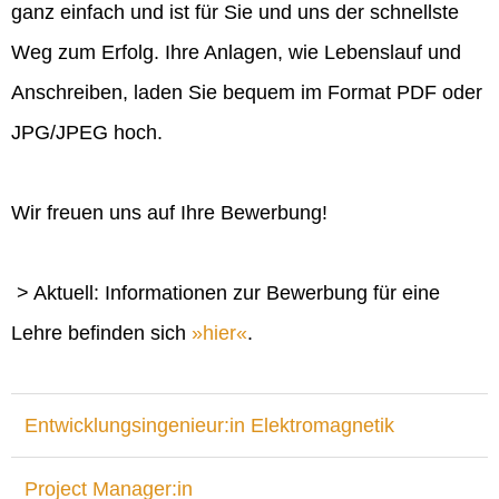
ganz einfach und ist für Sie und uns der schnellste
Weg zum Erfolg. Ihre Anlagen, wie Lebenslauf und
Anschreiben, laden Sie bequem im Format PDF oder
JPG/JPEG hoch.
Wir freuen uns auf Ihre Bewerbung!
> Aktuell: Informationen zur Bewerbung für eine
Lehre befinden sich
hier
.
Entwicklungsingenieur:in Elektromagnetik
Project Manager:in