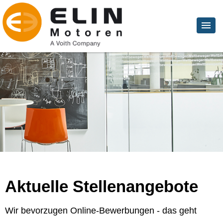
Aktuelle Stellenangebote
Wir bevorzugen Online-Bewerbungen - das geht