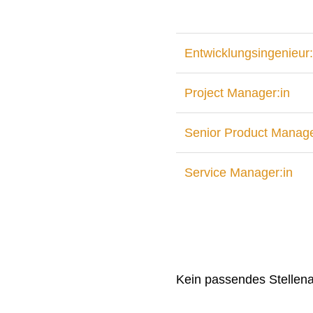
Entwicklungsingenieur:
Project Manager:in
Senior Product Manage
Service Manager:in
Kein passendes Stellen