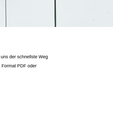
 uns der schnellste Weg
im Format PDF oder