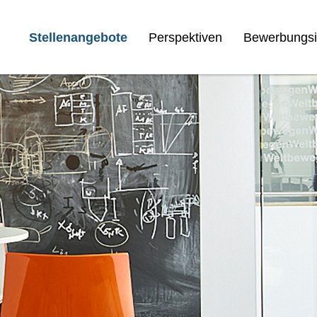
Stellenangebote
Perspektiven
Bewerbungsi