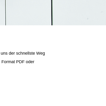
 uns der schnellste Weg
im Format PDF oder