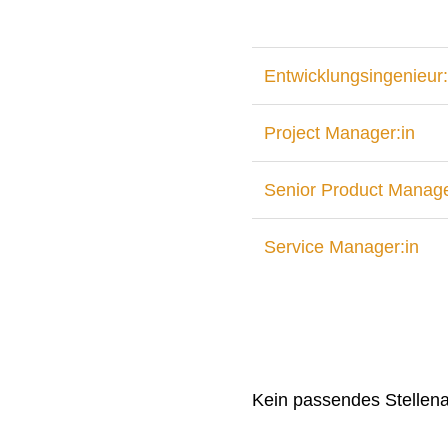
Entwicklungsingenieur:
Project Manager:in
Senior Product Manage
Service Manager:in
Kein passendes Stellen