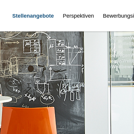
Stellenangebote
Perspektiven
Bewerbungsi