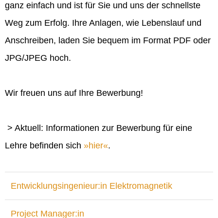
ganz einfach und ist für Sie und uns der schnellste
Weg zum Erfolg. Ihre Anlagen, wie Lebenslauf und
Anschreiben, laden Sie bequem im Format PDF oder
JPG/JPEG hoch.
Wir freuen uns auf Ihre Bewerbung!
> Aktuell: Informationen zur Bewerbung für eine
Lehre befinden sich
hier
.
Entwicklungsingenieur:in Elektromagnetik
Project Manager:in