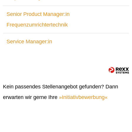
Senior Product Manager:in
Frequenzumrichtertechnik
Service Manager:in
Kein passendes Stellenangebot gefunden? Dann
erwarten wir gerne Ihre
Initiativbewerbung