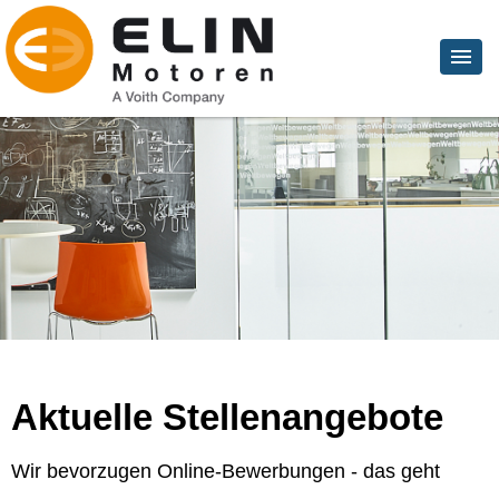
Aktuelle Stellenangebote
Wir bevorzugen Online-Bewerbungen - das geht