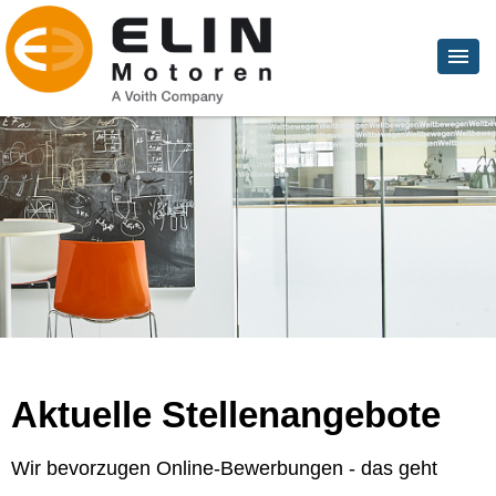
Aktuelle Stellenangebote
Wir bevorzugen Online-Bewerbungen - das geht