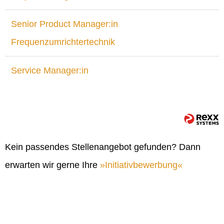
Senior Product Manager:in
Frequenzumrichtertechnik
Service Manager:in
Kein passendes Stellenangebot gefunden? Dann
erwarten wir gerne Ihre
Initiativbewerbung