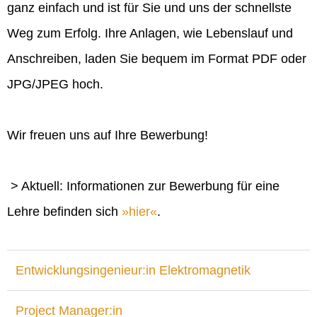
ganz einfach und ist für Sie und uns der schnellste
Weg zum Erfolg. Ihre Anlagen, wie Lebenslauf und
Anschreiben, laden Sie bequem im Format PDF oder
JPG/JPEG hoch.
Wir freuen uns auf Ihre Bewerbung!
> Aktuell: Informationen zur Bewerbung für eine
Lehre befinden sich
hier
.
Entwicklungsingenieur:in Elektromagnetik
Project Manager:in