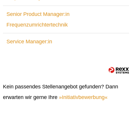
Senior Product Manager:in
Frequenzumrichtertechnik
Service Manager:in
Kein passendes Stellenangebot gefunden? Dann
erwarten wir gerne Ihre
Initiativbewerbung