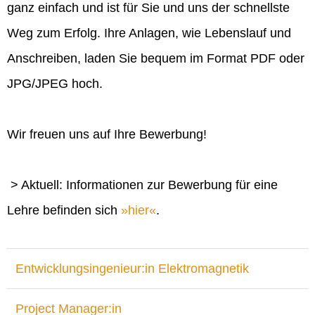
ganz einfach und ist für Sie und uns der schnellste
Weg zum Erfolg. Ihre Anlagen, wie Lebenslauf und
Anschreiben, laden Sie bequem im Format PDF oder
JPG/JPEG hoch.
Wir freuen uns auf Ihre Bewerbung!
> Aktuell: Informationen zur Bewerbung für eine
Lehre befinden sich
hier
.
Entwicklungsingenieur:in Elektromagnetik
Project Manager:in