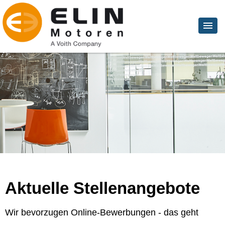
Aktuelle Stellenangebote
Wir bevorzugen Online-Bewerbungen - das geht