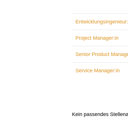
Entwicklungsingenieur:
Project Manager:in
Senior Product Manage
Service Manager:in
Kein passendes Stellen