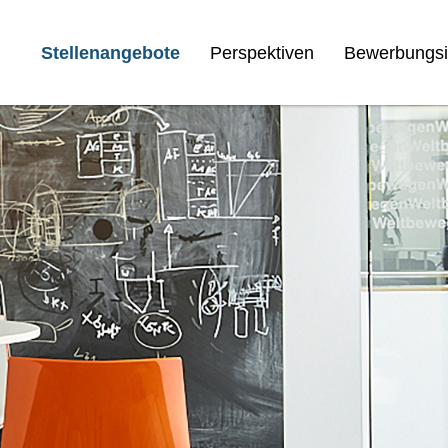
Stellenangebote
Perspektiven
Bewerbungsi