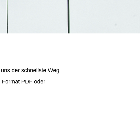
 uns der schnellste Weg
im Format PDF oder