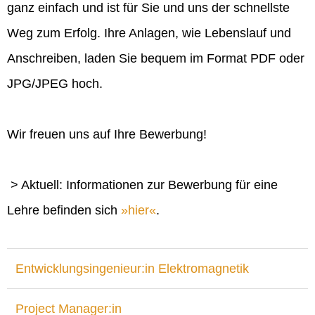
ganz einfach und ist für Sie und uns der schnellste
Weg zum Erfolg. Ihre Anlagen, wie Lebenslauf und
Anschreiben, laden Sie bequem im Format PDF oder
JPG/JPEG hoch.
Wir freuen uns auf Ihre Bewerbung!
> Aktuell: Informationen zur Bewerbung für eine
Lehre befinden sich
hier
.
Entwicklungsingenieur:in Elektromagnetik
Project Manager:in