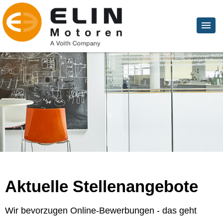
Aktuelle Stellenangebote
Wir bevorzugen Online-Bewerbungen - das geht