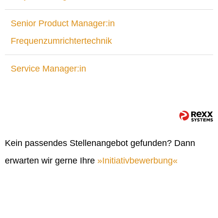
Senior Product Manager:in
Frequenzumrichtertechnik
Service Manager:in
Kein passendes Stellenangebot gefunden? Dann
erwarten wir gerne Ihre
Initiativbewerbung