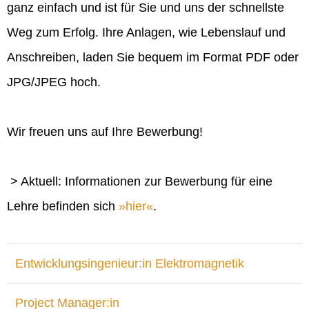
ganz einfach und ist für Sie und uns der schnellste
Weg zum Erfolg. Ihre Anlagen, wie Lebenslauf und
Anschreiben, laden Sie bequem im Format PDF oder
JPG/JPEG hoch.
Wir freuen uns auf Ihre Bewerbung!
> Aktuell: Informationen zur Bewerbung für eine
Lehre befinden sich
hier
.
Entwicklungsingenieur:in Elektromagnetik
Project Manager:in