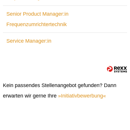
Senior Product Manager:in
Frequenzumrichtertechnik
Service Manager:in
Kein passendes Stellenangebot gefunden? Dann
erwarten wir gerne Ihre
Initiativbewerbung