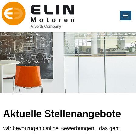
Aktuelle Stellenangebote
Wir bevorzugen Online-Bewerbungen - das geht