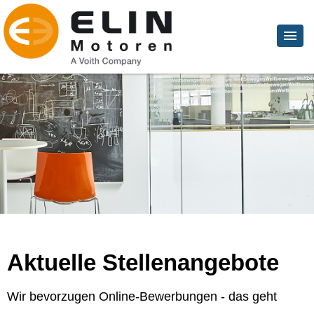
Aktuelle Stellenangebote
Wir bevorzugen Online-Bewerbungen - das geht