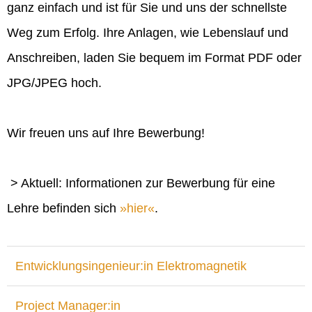
ganz einfach und ist für Sie und uns der schnellste
Weg zum Erfolg. Ihre Anlagen, wie Lebenslauf und
Anschreiben, laden Sie bequem im Format PDF oder
JPG/JPEG hoch.
Wir freuen uns auf Ihre Bewerbung!
> Aktuell: Informationen zur Bewerbung für eine
Lehre befinden sich
hier
.
Entwicklungsingenieur:in Elektromagnetik
Project Manager:in