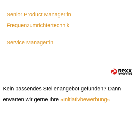
Senior Product Manager:in
Frequenzumrichtertechnik
Service Manager:in
Kein passendes Stellenangebot gefunden? Dann
erwarten wir gerne Ihre
Initiativbewerbung