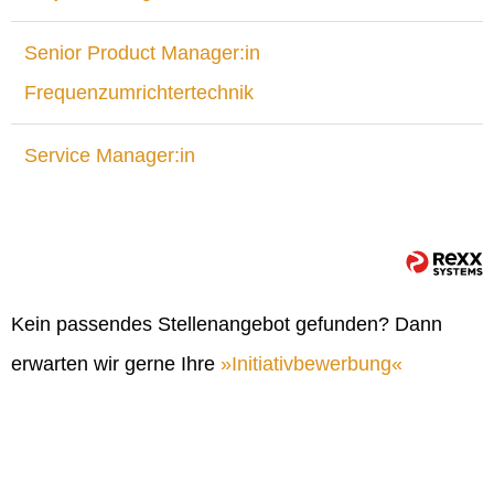
Senior Product Manager:in
Frequenzumrichtertechnik
Service Manager:in
Kein passendes Stellenangebot gefunden? Dann
erwarten wir gerne Ihre
Initiativbewerbung