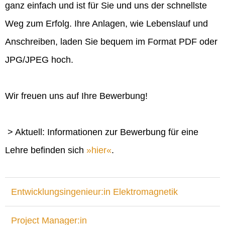
ganz einfach und ist für Sie und uns der schnellste
Weg zum Erfolg. Ihre Anlagen, wie Lebenslauf und
Anschreiben, laden Sie bequem im Format PDF oder
JPG/JPEG hoch.
Wir freuen uns auf Ihre Bewerbung!
> Aktuell: Informationen zur Bewerbung für eine
Lehre befinden sich
hier
.
Entwicklungsingenieur:in Elektromagnetik
Project Manager:in