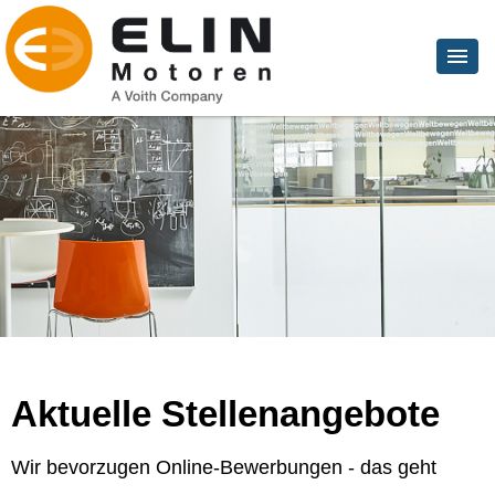
Aktuelle Stellenangebote
Wir bevorzugen Online-Bewerbungen - das geht