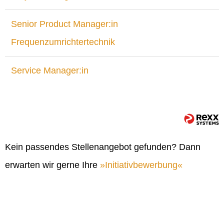
Senior Product Manager:in
Frequenzumrichtertechnik
Service Manager:in
Kein passendes Stellenangebot gefunden? Dann
erwarten wir gerne Ihre
Initiativbewerbung