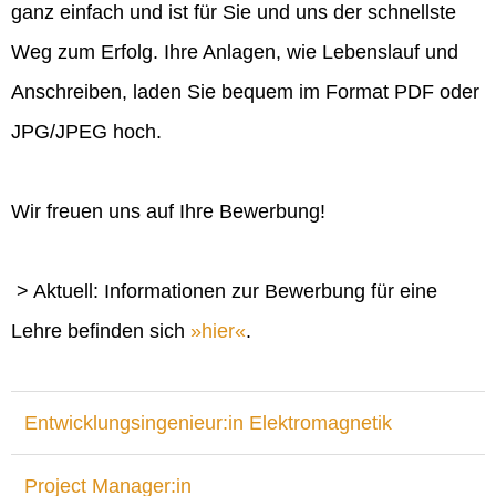
ganz einfach und ist für Sie und uns der schnellste
Weg zum Erfolg. Ihre Anlagen, wie Lebenslauf und
Anschreiben, laden Sie bequem im Format PDF oder
JPG/JPEG hoch.
Wir freuen uns auf Ihre Bewerbung!
> Aktuell: Informationen zur Bewerbung für eine
Lehre befinden sich
hier
.
Entwicklungsingenieur:in Elektromagnetik
Project Manager:in