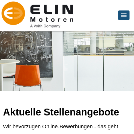
Aktuelle Stellenangebote
Wir bevorzugen Online-Bewerbungen - das geht