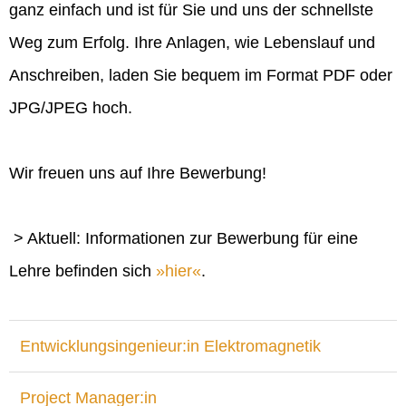
ganz einfach und ist für Sie und uns der schnellste
Weg zum Erfolg. Ihre Anlagen, wie Lebenslauf und
Anschreiben, laden Sie bequem im Format PDF oder
JPG/JPEG hoch.
Wir freuen uns auf Ihre Bewerbung!
> Aktuell: Informationen zur Bewerbung für eine
Lehre befinden sich
hier
.
Entwicklungsingenieur:in Elektromagnetik
Project Manager:in