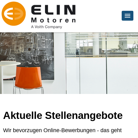
Aktuelle Stellenangebote
Wir bevorzugen Online-Bewerbungen - das geht