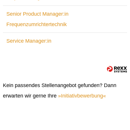
Senior Product Manager:in
Frequenzumrichtertechnik
Service Manager:in
Kein passendes Stellenangebot gefunden? Dann
erwarten wir gerne Ihre
Initiativbewerbung