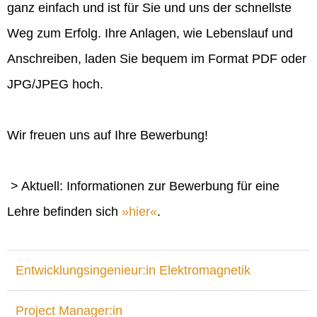
ganz einfach und ist für Sie und uns der schnellste
Weg zum Erfolg. Ihre Anlagen, wie Lebenslauf und
Anschreiben, laden Sie bequem im Format PDF oder
JPG/JPEG hoch.
Wir freuen uns auf Ihre Bewerbung!
> Aktuell: Informationen zur Bewerbung für eine
Lehre befinden sich
hier
.
Entwicklungsingenieur:in Elektromagnetik
Project Manager:in