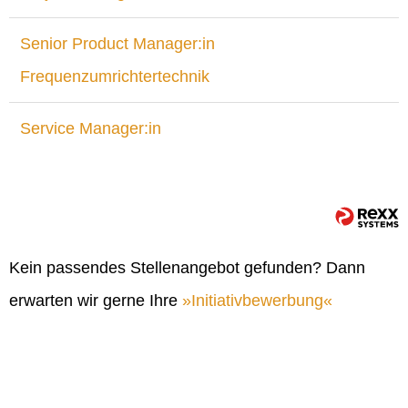
Senior Product Manager:in
Frequenzumrichtertechnik
Service Manager:in
Kein passendes Stellenangebot gefunden? Dann
erwarten wir gerne Ihre
Initiativbewerbung