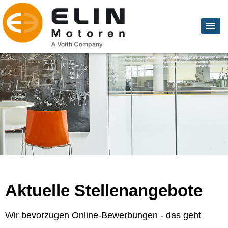
Aktuelle Stellenangebote
Wir bevorzugen Online-Bewerbungen - das geht