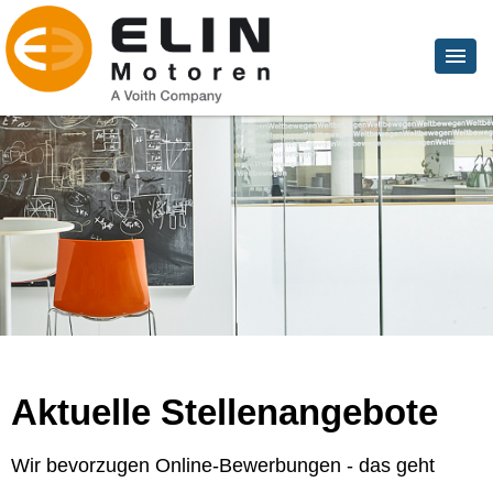
Aktuelle Stellenangebote
Wir bevorzugen Online-Bewerbungen - das geht