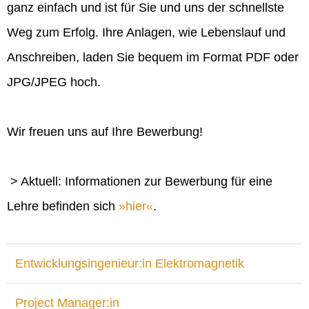
ganz einfach und ist für Sie und uns der schnellste
Weg zum Erfolg. Ihre Anlagen, wie Lebenslauf und
Anschreiben, laden Sie bequem im Format PDF oder
JPG/JPEG hoch.
Wir freuen uns auf Ihre Bewerbung!
> Aktuell: Informationen zur Bewerbung für eine
Lehre befinden sich
hier
.
Entwicklungsingenieur:in Elektromagnetik
Project Manager:in