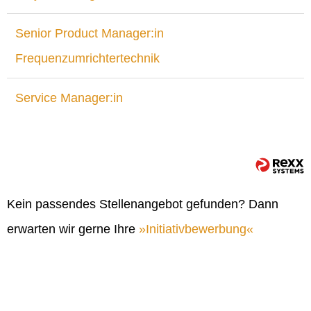
Senior Product Manager:in
Frequenzumrichtertechnik
Service Manager:in
Kein passendes Stellenangebot gefunden? Dann
erwarten wir gerne Ihre
Initiativbewerbung