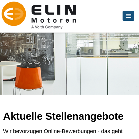
Aktuelle Stellenangebote
Wir bevorzugen Online-Bewerbungen - das geht