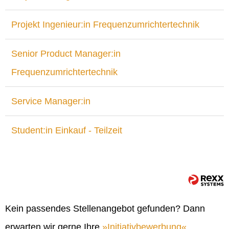
Projekt Ingenieur:in Frequenzumrichtertechnik
Senior Product Manager:in
Frequenzumrichtertechnik
Service Manager:in
Student:in Einkauf - Teilzeit
Kein passendes Stellenangebot gefunden? Dann
erwarten wir gerne Ihre
Initiativbewerbung