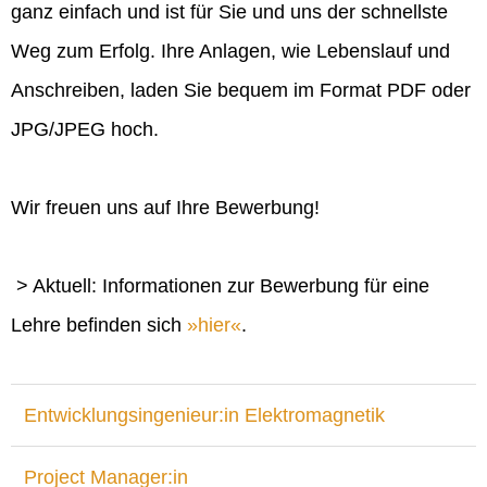
ganz einfach und ist für Sie und uns der schnellste
Weg zum Erfolg. Ihre Anlagen, wie Lebenslauf und
Anschreiben, laden Sie bequem im Format PDF oder
JPG/JPEG hoch.
Wir freuen uns auf Ihre Bewerbung!
> Aktuell: Informationen zur Bewerbung für eine
Lehre befinden sich
hier
.
Entwicklungsingenieur:in Elektromagnetik
Project Manager:in