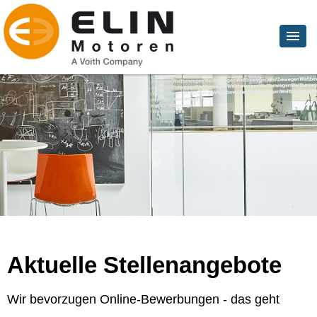
Aktuelle Stellenangebote
Wir bevorzugen Online-Bewerbungen - das geht