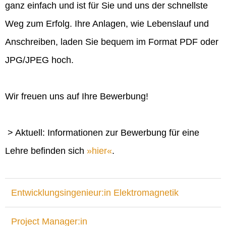
ganz einfach und ist für Sie und uns der schnellste
Weg zum Erfolg. Ihre Anlagen, wie Lebenslauf und
Anschreiben, laden Sie bequem im Format PDF oder
JPG/JPEG hoch.
Wir freuen uns auf Ihre Bewerbung!
> Aktuell: Informationen zur Bewerbung für eine
Lehre befinden sich
hier
.
Entwicklungsingenieur:in Elektromagnetik
Project Manager:in