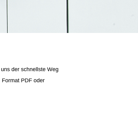
 uns der schnellste Weg
im Format PDF oder