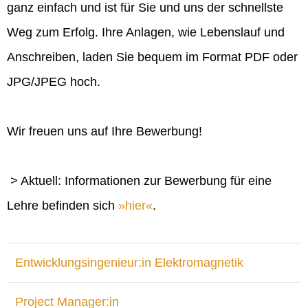
ganz einfach und ist für Sie und uns der schnellste
Weg zum Erfolg. Ihre Anlagen, wie Lebenslauf und
Anschreiben, laden Sie bequem im Format PDF oder
JPG/JPEG hoch.
Wir freuen uns auf Ihre Bewerbung!
> Aktuell: Informationen zur Bewerbung für eine
Lehre befinden sich
hier
.
Entwicklungsingenieur:in Elektromagnetik
Project Manager:in