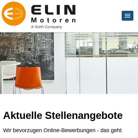
Aktuelle Stellenangebote
Wir bevorzugen Online-Bewerbungen - das geht