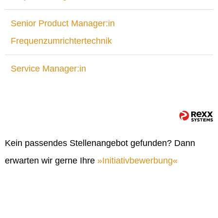
Senior Product Manager:in
Frequenzumrichtertechnik
Service Manager:in
Kein passendes Stellenangebot gefunden? Dann
erwarten wir gerne Ihre
Initiativbewerbung