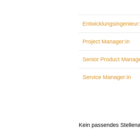
Entwicklungsingenieur:
Project Manager:in
Senior Product Manage
Service Manager:in
Kein passendes Stellen