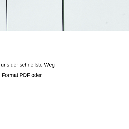
 uns der schnellste Weg
im Format PDF oder