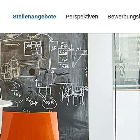
Stellenangebote
Perspektiven
Bewerbungsi