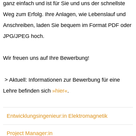
ganz einfach und ist für Sie und uns der schnellste
Weg zum Erfolg. Ihre Anlagen, wie Lebenslauf und
Anschreiben, laden Sie bequem im Format PDF oder
JPG/JPEG hoch.
Wir freuen uns auf Ihre Bewerbung!
> Aktuell: Informationen zur Bewerbung für eine
Lehre befinden sich
hier
.
Entwicklungsingenieur:in Elektromagnetik
Project Manager:in