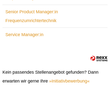
Senior Product Manager:in
Frequenzumrichtertechnik
Service Manager:in
Kein passendes Stellenangebot gefunden? Dann
erwarten wir gerne Ihre
Initiativbewerbung