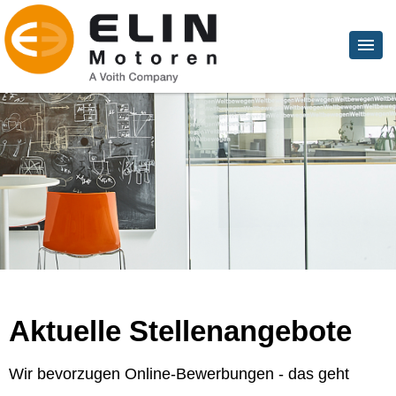
Aktuelle Stellenangebote
Wir bevorzugen Online-Bewerbungen - das geht