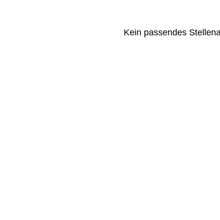
Kein passendes Stellen