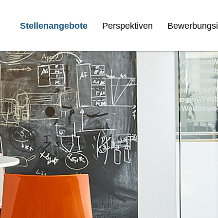
Stellenangebote
Perspektiven
Bewerbungsi