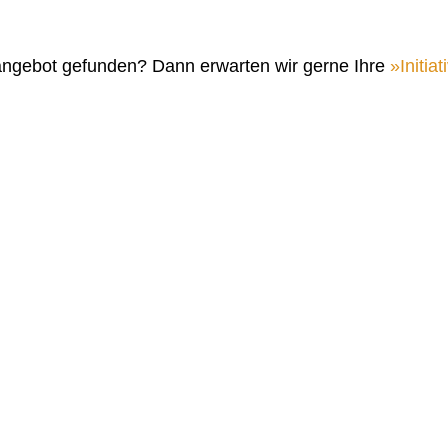
angebot gefunden? Dann erwarten wir gerne Ihre
Initi