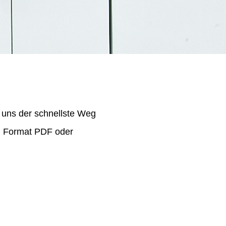
 uns der schnellste Weg
im Format PDF oder