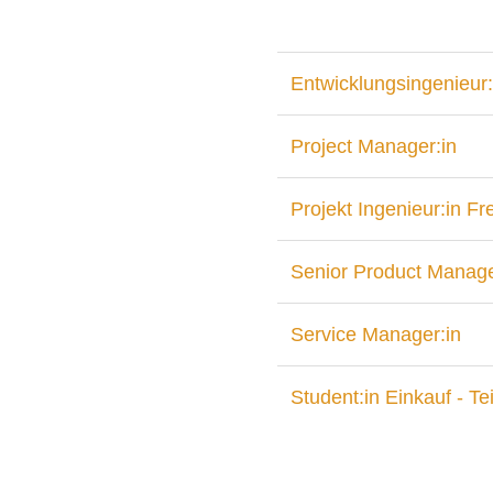
Entwicklungsingenieur:
Project Manager:in
Projekt Ingenieur:in F
Senior Product Manage
Service Manager:in
Student:in Einkauf - Tei