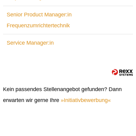
Senior Product Manager:in
Frequenzumrichtertechnik
Service Manager:in
Kein passendes Stellenangebot gefunden? Dann
erwarten wir gerne Ihre
Initiativbewerbung