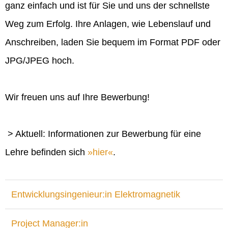
ganz einfach und ist für Sie und uns der schnellste
Weg zum Erfolg. Ihre Anlagen, wie Lebenslauf und
Anschreiben, laden Sie bequem im Format PDF oder
JPG/JPEG hoch.
Wir freuen uns auf Ihre Bewerbung!
> Aktuell: Informationen zur Bewerbung für eine
Lehre befinden sich
hier
.
Entwicklungsingenieur:in Elektromagnetik
Project Manager:in