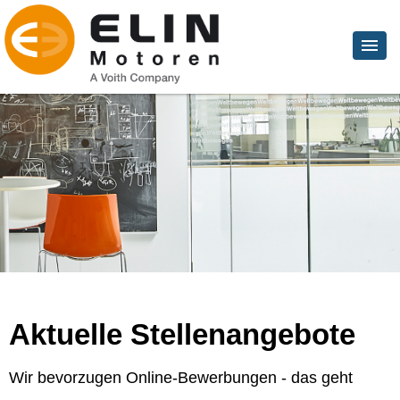
Aktuelle Stellenangebote
Wir bevorzugen Online-Bewerbungen - das geht