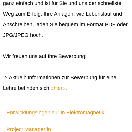
ganz einfach und ist für Sie und uns der schnellste
Weg zum Erfolg. Ihre Anlagen, wie Lebenslauf und
Anschreiben, laden Sie bequem im Format PDF oder
JPG/JPEG hoch.
Wir freuen uns auf Ihre Bewerbung!
> Aktuell: Informationen zur Bewerbung für eine
Lehre befinden sich
hier
.
Entwicklungsingenieur:in Elektromagnetik
Project Manager:in