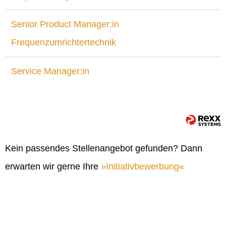
Senior Product Manager:in
Frequenzumrichtertechnik
Service Manager:in
Kein passendes Stellenangebot gefunden? Dann
erwarten wir gerne Ihre
Initiativbewerbung