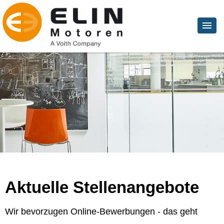
Aktuelle Stellenangebote
Wir bevorzugen Online-Bewerbungen - das geht