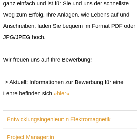
ganz einfach und ist für Sie und uns der schnellste
Weg zum Erfolg. Ihre Anlagen, wie Lebenslauf und
Anschreiben, laden Sie bequem im Format PDF oder
JPG/JPEG hoch.
Wir freuen uns auf Ihre Bewerbung!
> Aktuell: Informationen zur Bewerbung für eine
Lehre befinden sich
hier
.
Entwicklungsingenieur:in Elektromagnetik
Project Manager:in