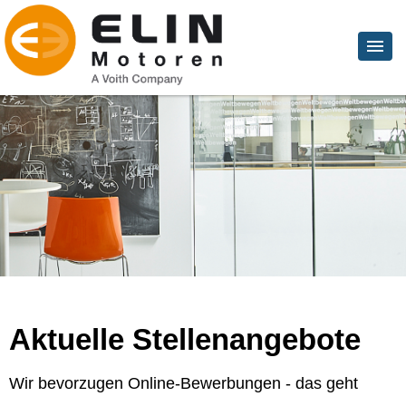
Aktuelle Stellenangebote
Wir bevorzugen Online-Bewerbungen - das geht