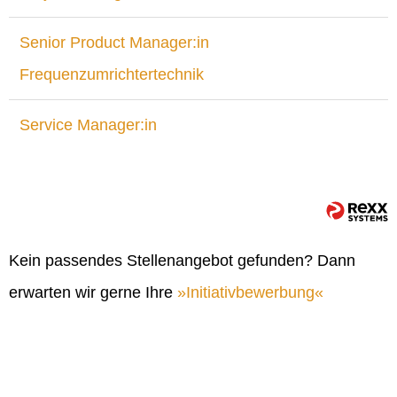
Senior Product Manager:in
Frequenzumrichtertechnik
Service Manager:in
Kein passendes Stellenangebot gefunden? Dann
erwarten wir gerne Ihre
Initiativbewerbung