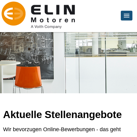
Aktuelle Stellenangebote
Wir bevorzugen Online-Bewerbungen - das geht