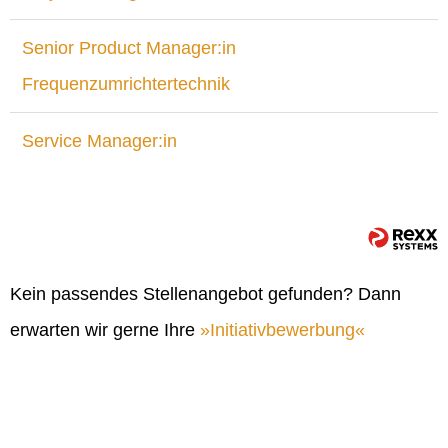
Senior Product Manager:in
Frequenzumrichtertechnik
Service Manager:in
Kein passendes Stellenangebot gefunden? Dann
erwarten wir gerne Ihre
Initiativbewerbung