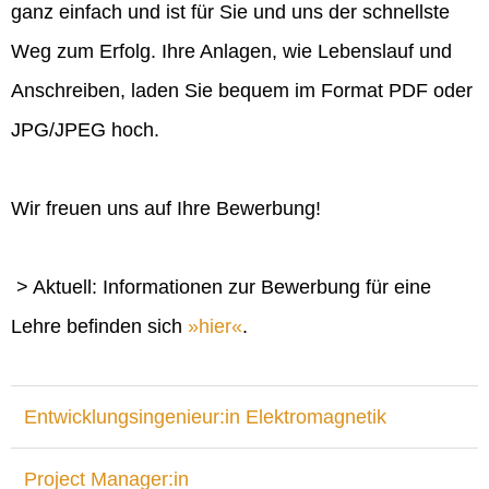
ganz einfach und ist für Sie und uns der schnellste
Weg zum Erfolg. Ihre Anlagen, wie Lebenslauf und
Anschreiben, laden Sie bequem im Format PDF oder
JPG/JPEG hoch.
Wir freuen uns auf Ihre Bewerbung!
> Aktuell: Informationen zur Bewerbung für eine
Lehre befinden sich
hier
.
Entwicklungsingenieur:in Elektromagnetik
Project Manager:in