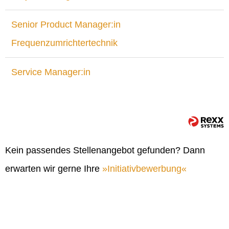
Senior Product Manager:in
Frequenzumrichtertechnik
Service Manager:in
Kein passendes Stellenangebot gefunden? Dann
erwarten wir gerne Ihre
Initiativbewerbung