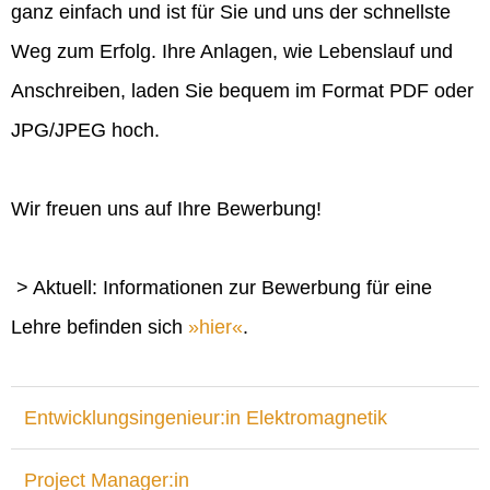
ganz einfach und ist für Sie und uns der schnellste
Weg zum Erfolg. Ihre Anlagen, wie Lebenslauf und
Anschreiben, laden Sie bequem im Format PDF oder
JPG/JPEG hoch.
Wir freuen uns auf Ihre Bewerbung!
> Aktuell: Informationen zur Bewerbung für eine
Lehre befinden sich
hier
.
Entwicklungsingenieur:in Elektromagnetik
Project Manager:in