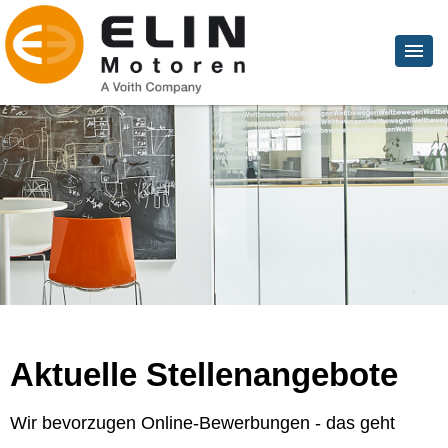
Aktuelle Stellenangebote
Wir bevorzugen Online-Bewerbungen - das geht