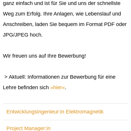
ganz einfach und ist für Sie und uns der schnellste
Weg zum Erfolg. Ihre Anlagen, wie Lebenslauf und
Anschreiben, laden Sie bequem im Format PDF oder
JPG/JPEG hoch.
Wir freuen uns auf Ihre Bewerbung!
> Aktuell: Informationen zur Bewerbung für eine
Lehre befinden sich
hier
.
Entwicklungsingenieur:in Elektromagnetik
Project Manager:in