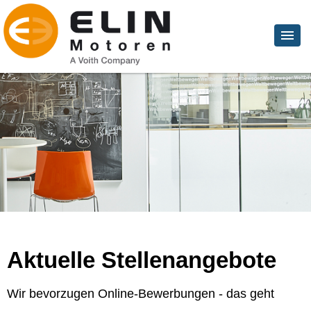
Aktuelle Stellenangebote
Wir bevorzugen Online-Bewerbungen - das geht