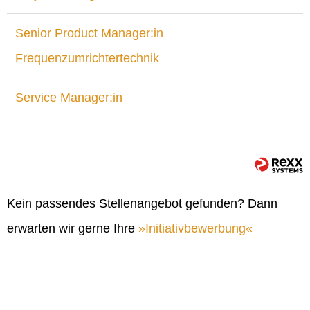
Senior Product Manager:in
Frequenzumrichtertechnik
Service Manager:in
Kein passendes Stellenangebot gefunden? Dann
erwarten wir gerne Ihre
Initiativbewerbung