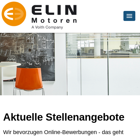
Aktuelle Stellenangebote
Wir bevorzugen Online-Bewerbungen - das geht