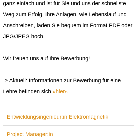
ganz einfach und ist für Sie und uns der schnellste
Weg zum Erfolg. Ihre Anlagen, wie Lebenslauf und
Anschreiben, laden Sie bequem im Format PDF oder
JPG/JPEG hoch.
Wir freuen uns auf Ihre Bewerbung!
> Aktuell: Informationen zur Bewerbung für eine
Lehre befinden sich
hier
.
Entwicklungsingenieur:in Elektromagnetik
Project Manager:in