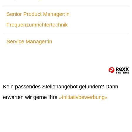
Senior Product Manager:in
Frequenzumrichtertechnik
Service Manager:in
Kein passendes Stellenangebot gefunden? Dann
erwarten wir gerne Ihre
Initiativbewerbung