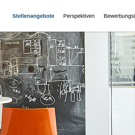
Stellenangebote
Perspektiven
Bewerbungsi