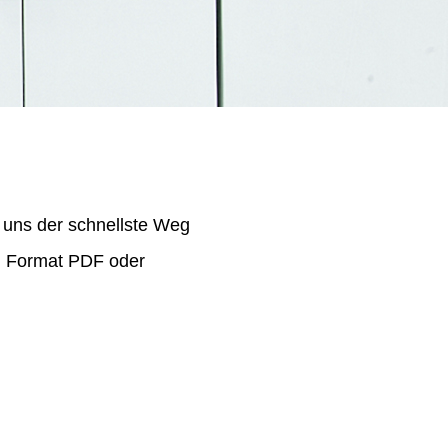
 uns der schnellste Weg
im Format PDF oder