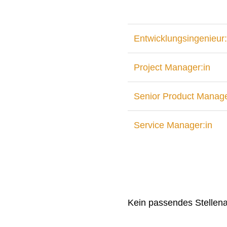
Entwicklungsingenieur:
Project Manager:in
Senior Product Manage
Service Manager:in
Kein passendes Stellen