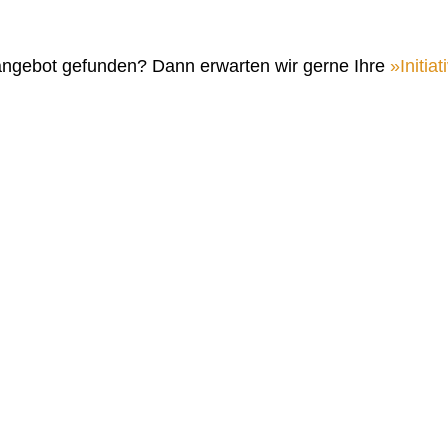
angebot gefunden? Dann erwarten wir gerne Ihre
Initi