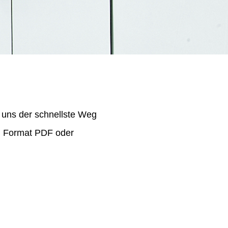
 uns der schnellste Weg
im Format PDF oder