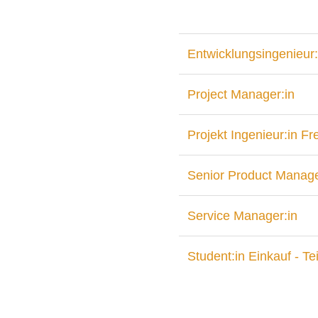
Entwicklungsingenieur:
Project Manager:in
Projekt Ingenieur:in F
Senior Product Manage
Service Manager:in
Student:in Einkauf - Tei