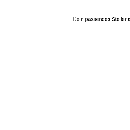
Kein passendes Stellen