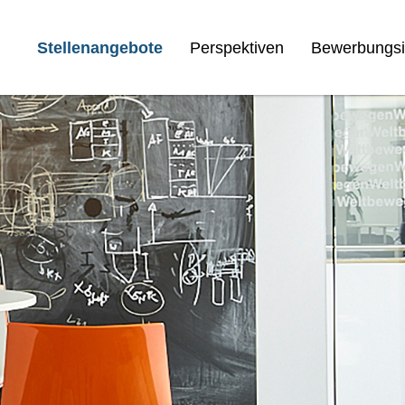
Stellenangebote
Perspektiven
Bewerbungsi