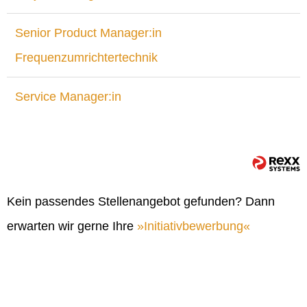
Senior Product Manager:in
Frequenzumrichtertechnik
Service Manager:in
Kein passendes Stellenangebot gefunden? Dann
erwarten wir gerne Ihre
Initiativbewerbung