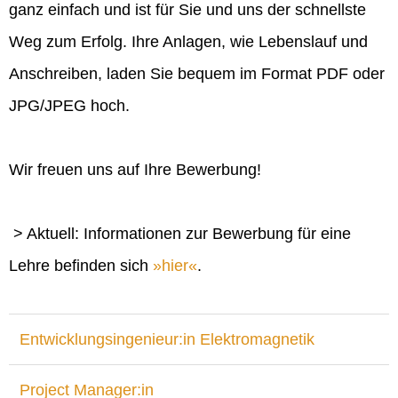
ganz einfach und ist für Sie und uns der schnellste
Weg zum Erfolg. Ihre Anlagen, wie Lebenslauf und
Anschreiben, laden Sie bequem im Format PDF oder
JPG/JPEG hoch.
Wir freuen uns auf Ihre Bewerbung!
> Aktuell: Informationen zur Bewerbung für eine
Lehre befinden sich
hier
.
Entwicklungsingenieur:in Elektromagnetik
Project Manager:in