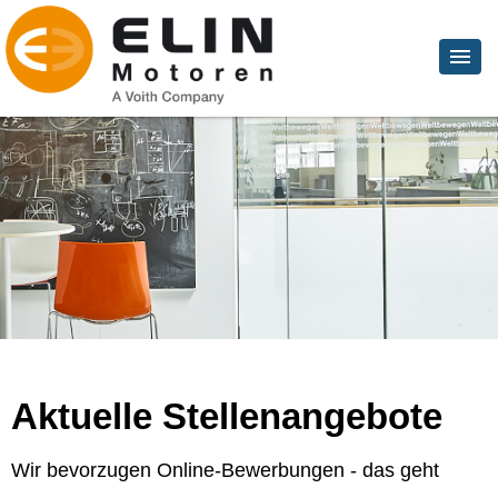
Aktuelle Stellenangebote
Wir bevorzugen Online-Bewerbungen - das geht