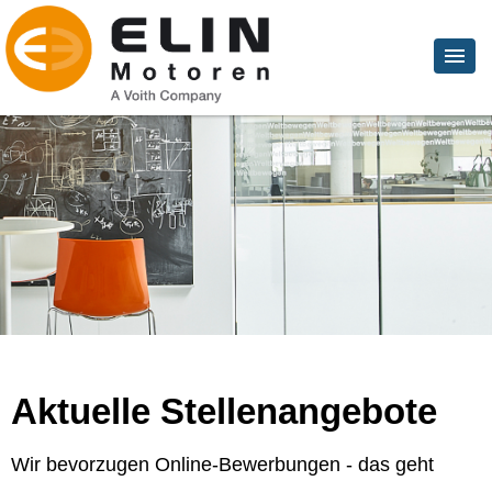
Aktuelle Stellenangebote
Wir bevorzugen Online-Bewerbungen - das geht