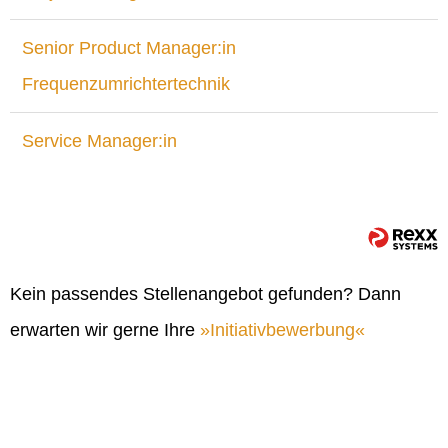
Senior Product Manager:in
Frequenzumrichtertechnik
Service Manager:in
Kein passendes Stellenangebot gefunden? Dann
erwarten wir gerne Ihre
Initiativbewerbung