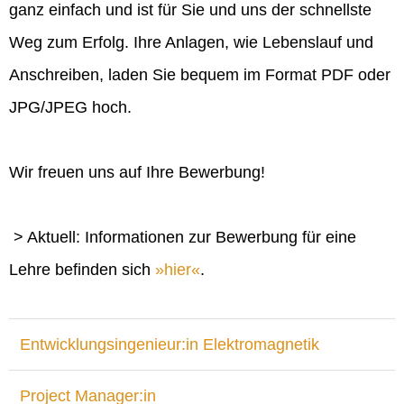
ganz einfach und ist für Sie und uns der schnellste
Weg zum Erfolg. Ihre Anlagen, wie Lebenslauf und
Anschreiben, laden Sie bequem im Format PDF oder
JPG/JPEG hoch.
Wir freuen uns auf Ihre Bewerbung!
> Aktuell: Informationen zur Bewerbung für eine
Lehre befinden sich
hier
.
Entwicklungsingenieur:in Elektromagnetik
Project Manager:in