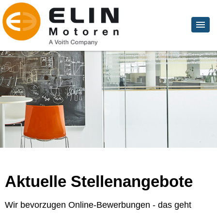
Aktuelle Stellenangebote
Wir bevorzugen Online-Bewerbungen - das geht