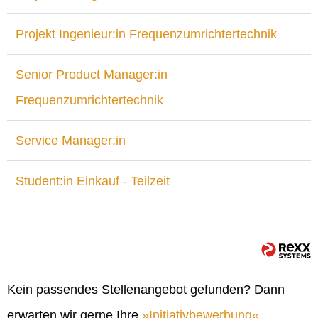
Projekt Ingenieur:in Frequenzumrichtertechnik
Senior Product Manager:in
Frequenzumrichtertechnik
Service Manager:in
Student:in Einkauf - Teilzeit
Kein passendes Stellenangebot gefunden? Dann
erwarten wir gerne Ihre
Initiativbewerbung