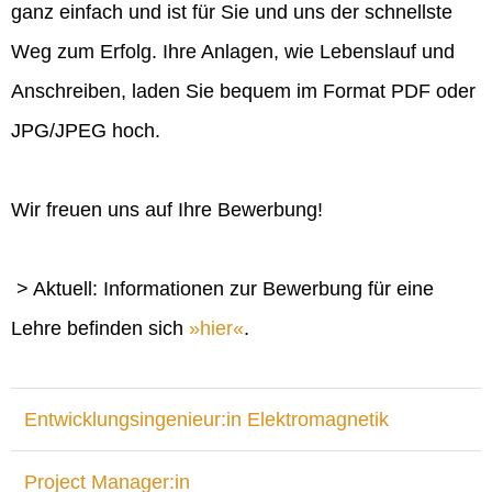
ganz einfach und ist für Sie und uns der schnellste
Weg zum Erfolg. Ihre Anlagen, wie Lebenslauf und
Anschreiben, laden Sie bequem im Format PDF oder
JPG/JPEG hoch.
Wir freuen uns auf Ihre Bewerbung!
> Aktuell: Informationen zur Bewerbung für eine
Lehre befinden sich
hier
.
Entwicklungsingenieur:in Elektromagnetik
Project Manager:in