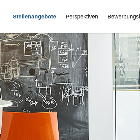
Stellenangebote
Perspektiven
Bewerbungsi