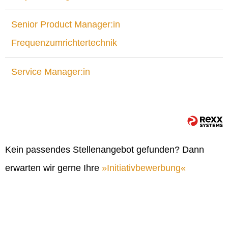
Senior Product Manager:in
Frequenzumrichtertechnik
Service Manager:in
Kein passendes Stellenangebot gefunden? Dann
erwarten wir gerne Ihre
Initiativbewerbung