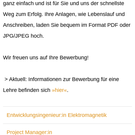
ganz einfach und ist für Sie und uns der schnellste
Weg zum Erfolg. Ihre Anlagen, wie Lebenslauf und
Anschreiben, laden Sie bequem im Format PDF oder
JPG/JPEG hoch.
Wir freuen uns auf Ihre Bewerbung!
> Aktuell: Informationen zur Bewerbung für eine
Lehre befinden sich
hier
.
Entwicklungsingenieur:in Elektromagnetik
Project Manager:in