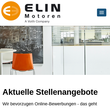
Aktuelle Stellenangebote
Wir bevorzugen Online-Bewerbungen - das geht