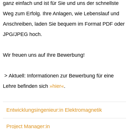
ganz einfach und ist für Sie und uns der schnellste
Weg zum Erfolg. Ihre Anlagen, wie Lebenslauf und
Anschreiben, laden Sie bequem im Format PDF oder
JPG/JPEG hoch.
Wir freuen uns auf Ihre Bewerbung!
> Aktuell: Informationen zur Bewerbung für eine
Lehre befinden sich
hier
.
Entwicklungsingenieur:in Elektromagnetik
Project Manager:in