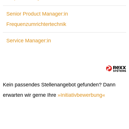
Senior Product Manager:in
Frequenzumrichtertechnik
Service Manager:in
Kein passendes Stellenangebot gefunden? Dann
erwarten wir gerne Ihre
Initiativbewerbung