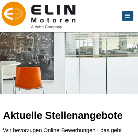
Aktuelle Stellenangebote
Wir bevorzugen Online-Bewerbungen - das geht