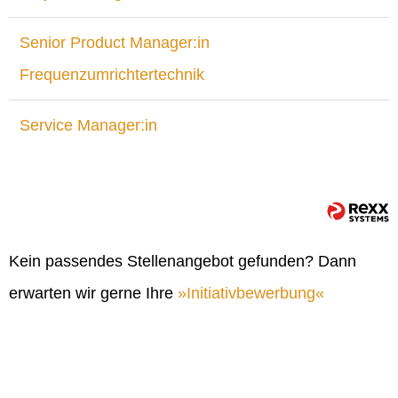
Senior Product Manager:in
Frequenzumrichtertechnik
Service Manager:in
Kein passendes Stellenangebot gefunden? Dann
erwarten wir gerne Ihre
Initiativbewerbung