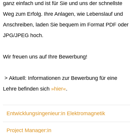
ganz einfach und ist für Sie und uns der schnellste
Weg zum Erfolg. Ihre Anlagen, wie Lebenslauf und
Anschreiben, laden Sie bequem im Format PDF oder
JPG/JPEG hoch.
Wir freuen uns auf Ihre Bewerbung!
> Aktuell: Informationen zur Bewerbung für eine
Lehre befinden sich
hier
.
Entwicklungsingenieur:in Elektromagnetik
Project Manager:in