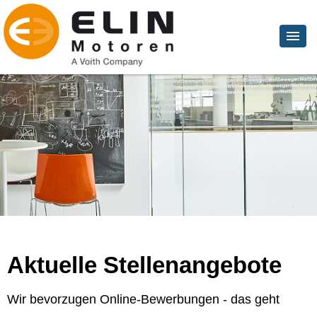
Aktuelle Stellenangebote
Wir bevorzugen Online-Bewerbungen - das geht