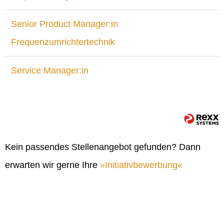
Senior Product Manager:in
Frequenzumrichtertechnik
Service Manager:in
Kein passendes Stellenangebot gefunden? Dann
erwarten wir gerne Ihre
Initiativbewerbung