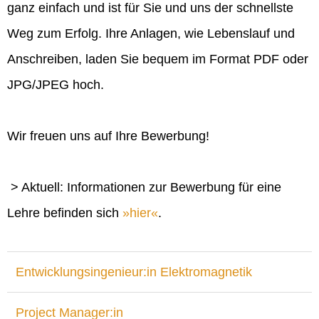
ganz einfach und ist für Sie und uns der schnellste
Weg zum Erfolg. Ihre Anlagen, wie Lebenslauf und
Anschreiben, laden Sie bequem im Format PDF oder
JPG/JPEG hoch.
Wir freuen uns auf Ihre Bewerbung!
> Aktuell: Informationen zur Bewerbung für eine
Lehre befinden sich
hier
.
Entwicklungsingenieur:in Elektromagnetik
Project Manager:in