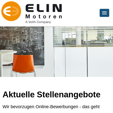
Aktuelle Stellenangebote
Wir bevorzugen Online-Bewerbungen - das geht