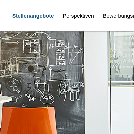
Stellenangebote
Perspektiven
Bewerbungsi