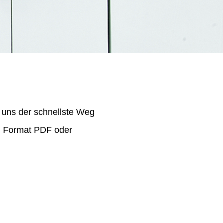
 uns der schnellste Weg
im Format PDF oder