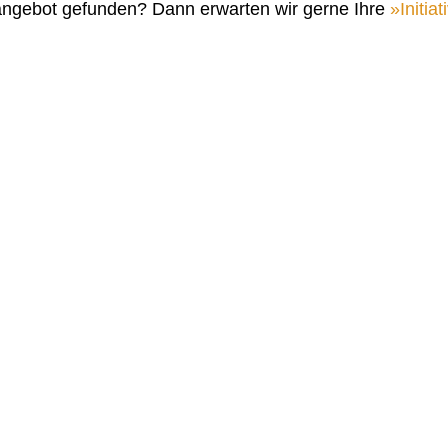
angebot gefunden? Dann erwarten wir gerne Ihre
Initi