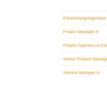
Entwicklungsingenieur:
Project Manager:in
Projekt Ingenieur:in F
Senior Product Manage
Service Manager:in