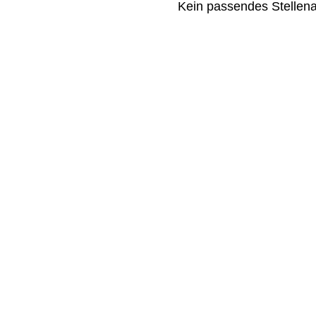
Kein passendes Stellen