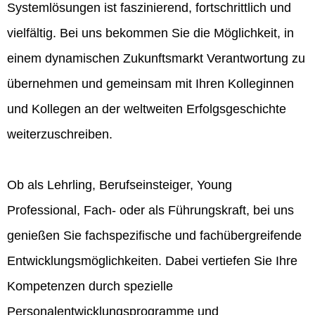
Systemlösungen ist faszinierend, fortschrittlich und
vielfältig. Bei uns bekommen Sie die Möglichkeit, in
einem dynamischen Zukunftsmarkt Verantwortung zu
übernehmen und gemeinsam mit Ihren Kolleginnen
und Kollegen an der weltweiten Erfolgsgeschichte
weiterzuschreiben.
Ob als Lehrling, Berufseinsteiger, Young
Professional, Fach- oder als Führungskraft, bei uns
genießen Sie fachspezifische und fachübergreifende
Entwicklungsmöglichkeiten. Dabei vertiefen Sie Ihre
Kompetenzen durch spezielle
Personalentwicklungsprogramme und