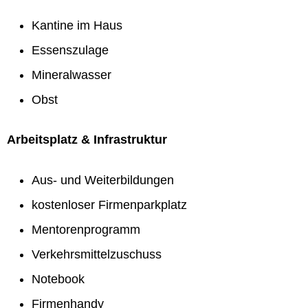
Kantine im Haus
Essenszulage
Mineralwasser
Obst
Arbeitsplatz & Infrastruktur
Aus- und Weiterbildungen
kostenloser Firmenparkplatz
Mentorenprogramm
Verkehrsmittelzuschuss
Notebook
Firmenhandy