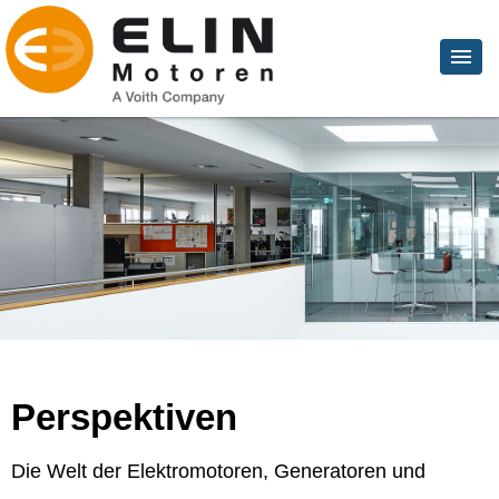
Perspektiven
Die Welt der Elektromotoren, Generatoren und