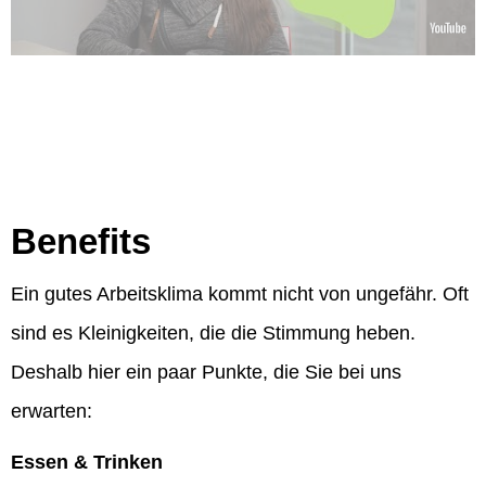
Benefits
Ein gutes Arbeitsklima kommt nicht von ungefähr. Oft
sind es Kleinigkeiten, die die Stimmung heben.
Deshalb hier ein paar Punkte, die Sie bei uns
erwarten:
Essen & Trinken