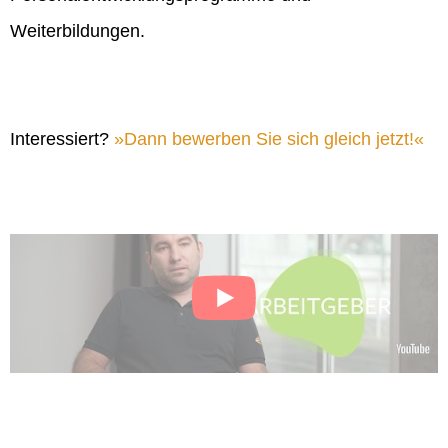
Weiterbildungen.
Interessiert?
Dann bewerben Sie sich gleich jetzt!