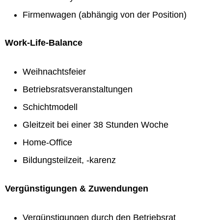
Firmenwagen (abhängig von der Position)
Work-Life-Balance
Weihnachtsfeier
Betriebsratsveranstaltungen
Schichtmodell
Gleitzeit bei einer 38 Stunden Woche
Home-Office
Bildungsteilzeit, -karenz
Vergünstigungen & Zuwendungen
Vergünstigungen durch den Betriebsrat