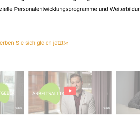
ielle Personalentwicklungsprogramme und Weiterbildu
ben Sie sich gleich jetzt!