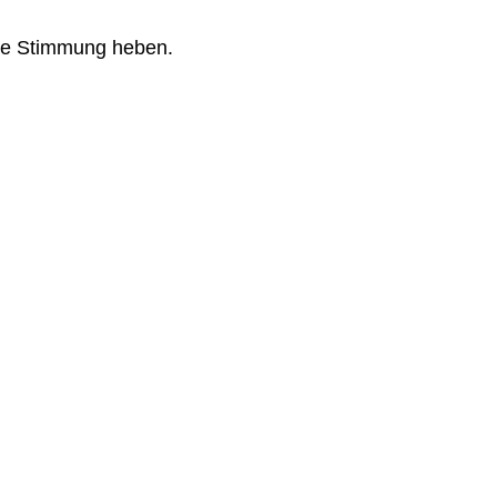
 die Stimmung heben.