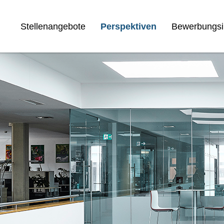
Stellenangebote
Perspektiven
Bewerbungsi