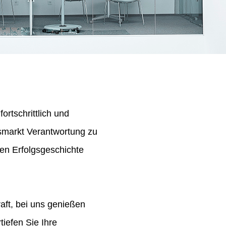
ortschrittlich und
tsmarkt Verantwortung zu
en Erfolgsgeschichte
aft, bei uns genießen
iefen Sie Ihre