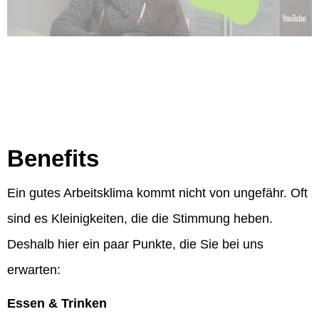
Benefits
Ein gutes Arbeitsklima kommt nicht von ungefähr. Oft
sind es Kleinigkeiten, die die Stimmung heben.
Deshalb hier ein paar Punkte, die Sie bei uns
erwarten:
Essen & Trinken