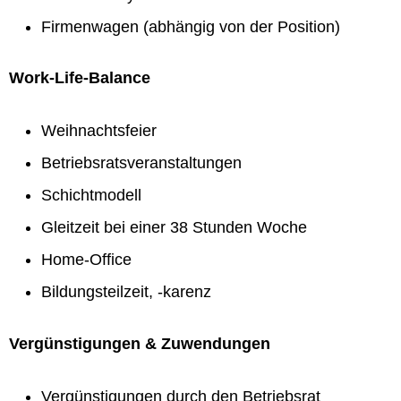
Firmenwagen (abhängig von der Position)
Work-Life-Balance
Weihnachtsfeier
Betriebsratsveranstaltungen
Schichtmodell
Gleitzeit bei einer 38 Stunden Woche
Home-Office
Bildungsteilzeit, -karenz
Vergünstigungen & Zuwendungen
Vergünstigungen durch den Betriebsrat