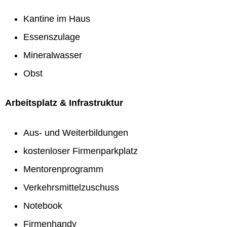
Kantine im Haus
Essenszulage
Mineralwasser
Obst
Arbeitsplatz & Infrastruktur
Aus- und Weiterbildungen
kostenloser Firmenparkplatz
Mentorenprogramm
Verkehrsmittelzuschuss
Notebook
Firmenhandy