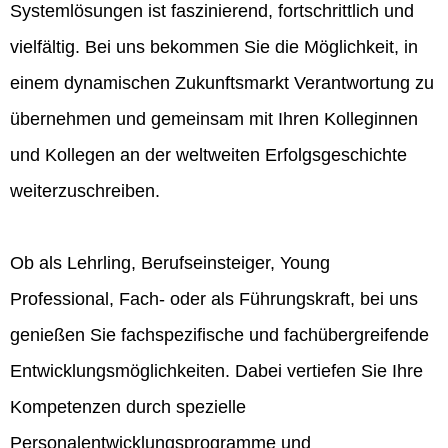
Systemlösungen ist faszinierend, fortschrittlich und
vielfältig. Bei uns bekommen Sie die Möglichkeit, in
einem dynamischen Zukunftsmarkt Verantwortung zu
übernehmen und gemeinsam mit Ihren Kolleginnen
und Kollegen an der weltweiten Erfolgsgeschichte
weiterzuschreiben.
Ob als Lehrling, Berufseinsteiger, Young
Professional, Fach- oder als Führungskraft, bei uns
genießen Sie fachspezifische und fachübergreifende
Entwicklungsmöglichkeiten. Dabei vertiefen Sie Ihre
Kompetenzen durch spezielle
Personalentwicklungsprogramme und