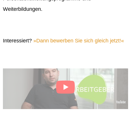
Weiterbildungen.
Interessiert?
Dann bewerben Sie sich gleich jetzt!