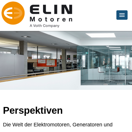
Perspektiven
Die Welt der Elektromotoren, Generatoren und